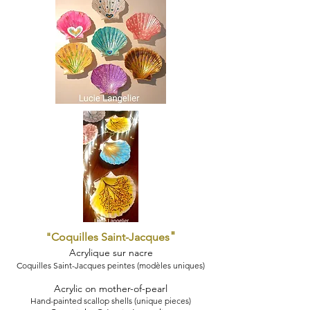
"
"Coquilles Saint-Jacques
Acryliqu
e sur nacre
Coquilles Saint-Jacques peintes (modèles uniques)
Acrylic on mother-of-pearl
Hand-painted scallop shells (unique pieces)