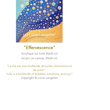
"Effervescence
"
Acrylique sur toile 20x20 cm
Acrylic on canvas, 20x20 cm
"La Vie est une multitude de bulles d'émotions et
de joies!"​
"Life is a multitude of bubbles, emotions, and joy!"​
Copyright © Lucie Langelier