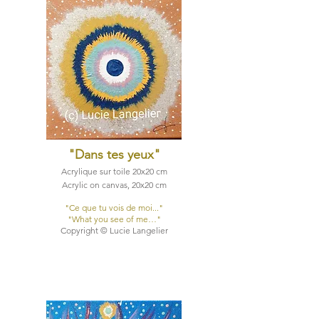
"Dans tes yeux
"
Acrylique sur toile 20x20 cm
Acrylic on canvas, 20x20 cm
"Ce que tu vois de moi..."​
"What you see of me…"​
Copyright © Lucie Langelier