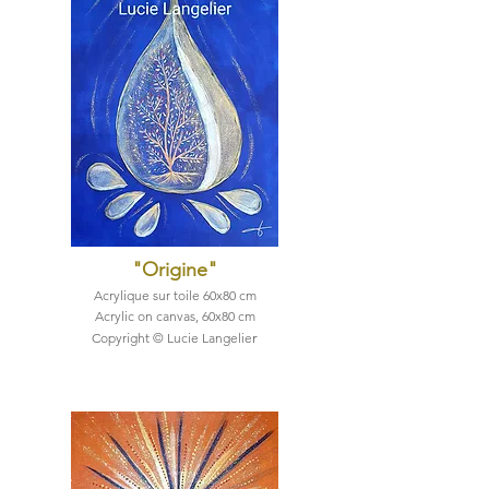
"Origine"
Acrylique sur toile 60x80 cm
Acrylic on canvas, 60x80 cm
r
Copyright © Lucie Langelie