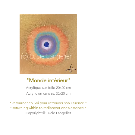
"Monde intérieur
"
Acrylique sur toile 20x20 cm
Acrylic on canvas, 20x20 cm
"Retourner en Soi pour retrouver son Essence."​
"Returning within to rediscover one’s essence."​
Copyright © Lucie Langelier