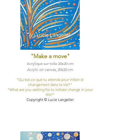
"Make a move
"
Acrylique sur toile 20x20 cm
Acrylic on canvas, 20x20 cm
"Qu'est-ce que tu attends pour initier le
changement dans ta Vie?"​
"What are you waiting for to initiate change in your
life?"​
Copyright © Lucie Langelier​​