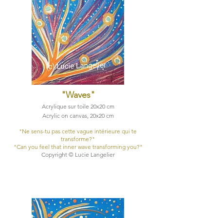
"Waves
"
Acrylique sur toile 20x20 cm
Acrylic on canvas, 20x20 cm
"Ne sens-tu pas cette vague intérieure qui te
transforme?"​
"Can you feel that inner wave transforming you?"​
Copyright © Lucie Langelier