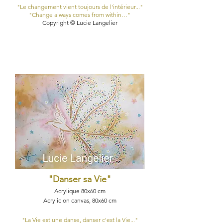
"Le changement vient toujours de l'intérieur..."
"Change always comes from within…"
Copyright © Lucie Langelier
"Danser sa Vie
"
Acrylique 80x60​ cm​
Acrylic on canvas, 80x60​ cm​
"La Vie est une danse, danser c'est la Vie..."