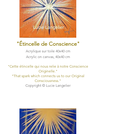
"Étincelle de Conscience"
Acrylique sur toile 40x40 cm
Acrylic on canvas, 40x40 cm​
​"Cette étincelle qui nous relie à notre Conscience
Originelle."
​"That spark which connects us to our Original
Consciousness."
Copyright © Lucie Langelier