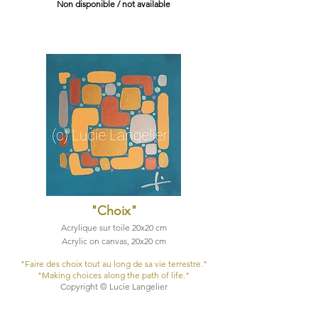
Non disponible / not available
"Choix
"
Acrylique sur toile 20x20 cm
Acrylic on canvas, 20x20 cm
"Faire des choix tout au long de sa vie terrestre."​
"Making choices along the path of life."​
Copyright © Lucie Langelier