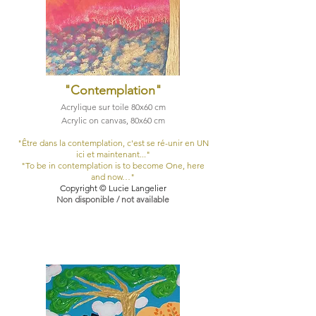
"Contemplation
"
Acrylique sur toile 80x60 cm
Acrylic on canvas, 80x60 cm
​"Être dans la contemplation, c'est se ré-unir en UN
ici et maintenant..."
​"To be in contemplation is to become One, here
and now…"
Copyright © Lucie Langelier
Non disponible / not available