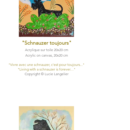
"Schnauzer toujours
"
Acrylique sur toile 20x20 cm
Acrylic on canvas, 20x20 cm​
​"Vivre avec une schnauzer, c'est pour toujours..."
​"Living with a schnauzer is forever…"
Copyright © Lucie Langelier​