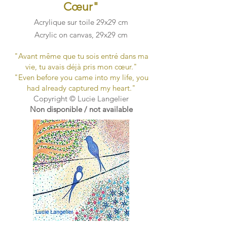
Cœur
"
Acrylique sur toile 29x29 cm
Acrylic on canvas, 29x29 cm
"Avant même que tu sois entré dans ma
vie, tu avais déjà pris mon cœur."
"Even before you came into my life, you
had already captured my heart."
Copyright © Lucie Langelier
Non disponible / not available