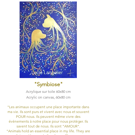
"Symbiose
"
Acrylique sur toile 60x80 cm
Acrylic on canvas, 60x80 cm
"Les animaux occupent une place importante dans
ma vie. Ils sont purs et vivent avec nous et souvent
POUR nous. Ils peuvent même vivre des
évènements à notre place pour nous protéger. Ils
savent tout de nous. Ils sont "AMOUR".
"Animals hold an essential place in my life. They are