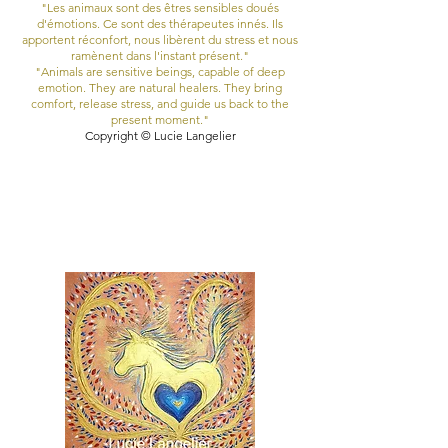
"Les animaux sont des êtres sensibles doués
d'émotions. Ce sont des thérapeutes innés. Ils
apportent réconfort, nous libèrent du stress et nous
ramènent dans l'instant présent."
"Animals are sensitive beings, capable of deep
emotion. They are natural healers. They bring
comfort, release stress, and guide us back to the
present moment."
Copyright © Lucie Langelier