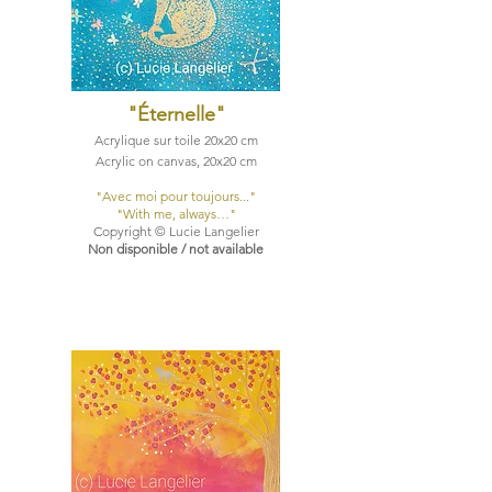
"Éternelle
"
Acrylique sur toile 20x20 cm
Acrylic on canvas, 20x20 cm
​"Avec moi pour toujours..."
​"With me, always…"
Copyright © Lucie Langelier
Non disponible / not available