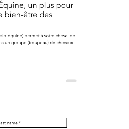
Équine, un plus pour
le bien-être des
ans un groupe (troupeau) de chevaux