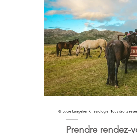
© Lucie Langelier Kinésiologie. Tous droits rése
Prendre rendez-v