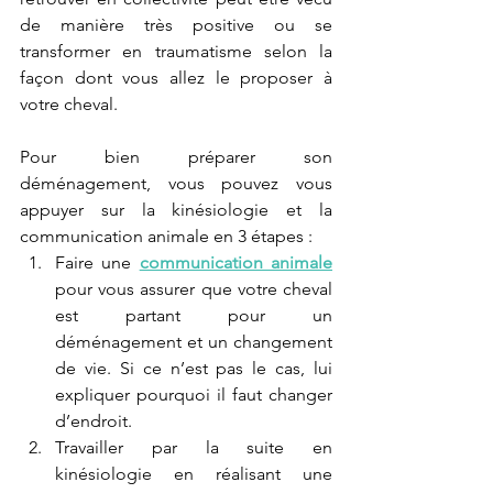
de manière très positive ou se 
transformer en traumatisme selon la 
façon dont vous allez le proposer à 
votre cheval.
Pour bien préparer son 
déménagement, vous pouvez vous 
appuyer sur la kinésiologie et la 
communication animale en 3 étapes :
Faire une 
communication animale
pour vous assurer que votre cheval 
est partant pour un 
déménagement et un changement 
de vie. Si ce n’est pas le cas, lui 
expliquer pourquoi il faut changer 
d’endroit.
Travailler par la suite en 
kinésiologie en réalisant une 