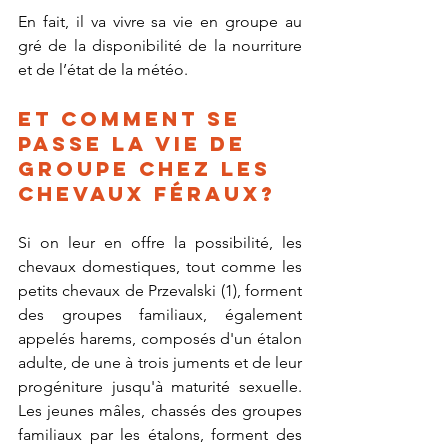
En fait, il va vivre sa vie en groupe au 
gré de la disponibilité de la nourriture 
et de l’état de la météo. 
Et comment se 
passe la vie de 
groupe chez les 
chevaux féraux?
Si on leur en offre la possibilité, les 
chevaux domestiques, tout comme les 
petits chevaux de Przevalski (1), forment 
des groupes familiaux, également 
appelés harems, composés d'un étalon 
adulte, de une à trois juments et de leur 
progéniture jusqu'à maturité sexuelle. 
Les jeunes mâles, chassés des groupes 
familiaux par les étalons, forment des 