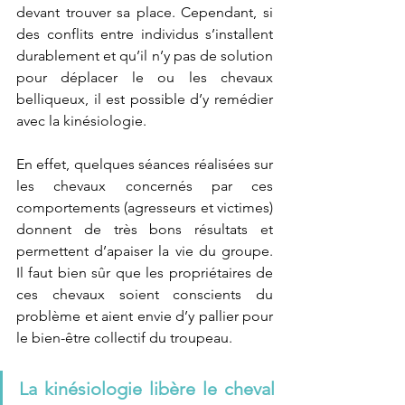
devant trouver sa place. Cependant, si 
des conflits entre individus s’installent 
durablement et qu’il n’y pas de solution 
pour déplacer le ou les chevaux 
belliqueux, il est possible d’y remédier 
avec la kinésiologie. 
En effet, quelques séances réalisées sur 
les chevaux concernés par ces 
comportements (agresseurs et victimes) 
donnent de très bons résultats et 
permettent d’apaiser la vie du groupe. 
Il faut bien sûr que les propriétaires de 
ces chevaux soient conscients du 
problème et aient envie d’y pallier pour 
le bien-être collectif du troupeau. 
La kinésiologie libère le cheval 