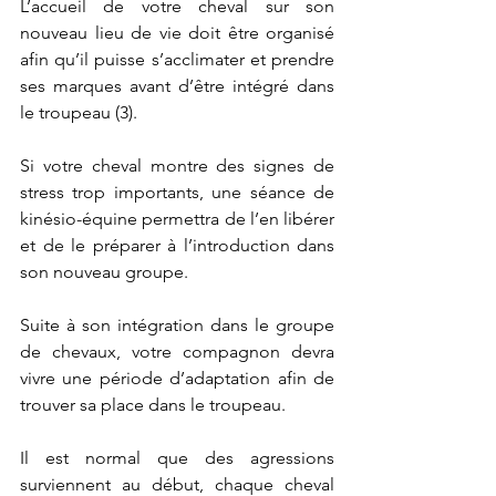
L’accueil de votre cheval sur son 
nouveau lieu de vie doit être organisé 
afin qu’il puisse s’acclimater et prendre 
ses marques avant d’être intégré dans 
le troupeau (3).
Si votre cheval montre des signes de 
stress trop importants, une séance de 
kinésio-équine permettra de l’en libérer 
et de le préparer à l’introduction dans 
son nouveau groupe.
Suite à son intégration dans le groupe 
de chevaux, votre compagnon devra 
vivre une période d’adaptation afin de 
trouver sa place dans le troupeau. 
Il est normal que des agressions 
surviennent au début, chaque cheval 