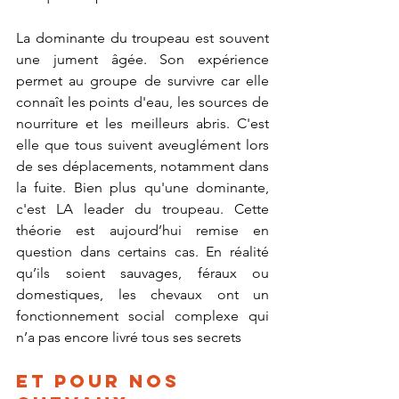
La dominante du troupeau est souvent 
une jument âgée. Son expérience 
permet au groupe de survivre car elle 
connaît les points d'eau, les sources de 
nourriture et les meilleurs abris. C'est 
elle que tous suivent aveuglément lors 
de ses déplacements, notamment dans 
la fuite. Bien plus qu'une dominante, 
c'est LA leader du troupeau. Cette 
théorie est aujourd’hui remise en 
question dans certains cas. En réalité 
qu’ils soient sauvages, féraux ou 
domestiques, les chevaux ont un 
fonctionnement social complexe qui 
n’a pas encore livré tous ses secrets 
Et pour nos 