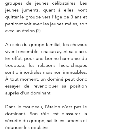
groupes de jeunes célibataires. Les 
jeunes juments, quant à elles, vont 
quitter le groupe vers l’âge de 3 ans et 
partiront soit avec les jeunes mâles, soit 
avec un étalon (2)
Au sein du groupe familial, les chevaux 
vivent ensemble, chacun ayant sa place. 
En effet, pour une bonne harmonie du 
troupeau, les relations hiérarchiques 
sont primordiales mais non immuables. 
À tout moment, un dominé peut donc 
essayer de revendiquer sa position 
auprès d’un dominant.
Dans le troupeau, l'étalon n'est pas le 
dominant. Son rôle est d'assurer la 
sécurité du groupe, saillir les juments et 
éduquer les poulains. 