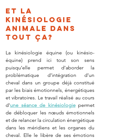
Et la 
kinésiologie 
animale dans 
tout ça?
La kinésiologie équine (ou kinésio-
équine) prend ici tout son sens 
puisqu’elle permet d’aborder la 
problématique d’intégration d’un 
cheval dans un groupe déjà constitué 
par les biais émotionnels, énergétiques 
et vibratoires. Le travail réalisé au cours 
d’
une séance de kinésiologie
 permet 
de débloquer les nœuds émotionnels 
et de relancer la circulation énergétique 
dans les méridiens et les organes du 
cheval. Elle le libère de ses émotions 