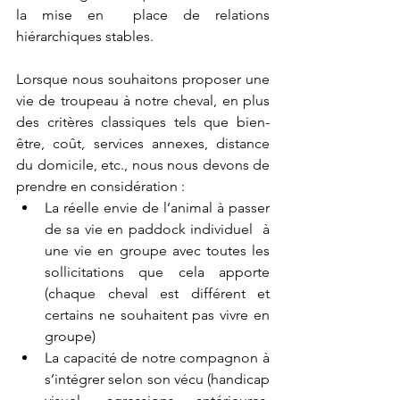
la mise en  place de relations 
hiérarchiques stables. 
Lorsque nous souhaitons proposer une 
vie de troupeau à notre cheval, en plus 
des critères classiques tels que bien-
être, coût, services annexes, distance 
du domicile, etc., nous nous devons de 
prendre en considération : 
La réelle envie de l’animal à passer 
de sa vie en paddock individuel  à 
une vie en groupe avec toutes les 
sollicitations que cela apporte 
(chaque cheval est différent et 
certains ne souhaitent pas vivre en 
groupe)
La capacité de notre compagnon à 
s’intégrer selon son vécu (handicap 