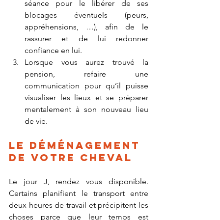
séance pour le libérer de ses 
blocages éventuels (peurs, 
appréhensions, …), afin de le 
rassurer et de lui redonner 
confiance en lui.
Lorsque vous aurez trouvé la 
pension, refaire une 
communication pour qu’il puisse 
visualiser les lieux et se préparer 
mentalement à son nouveau lieu 
de vie.
Le déménagement 
de votre cheval 
Le jour J, rendez vous disponible. 
Certains planifient le transport entre 
deux heures de travail et précipitent les 
choses parce que leur temps est 