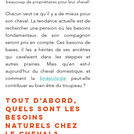
beaucoup de propriétaires pour leur cheval!
Chacun veut ce qu’il y a de mieux pour 
son cheval. La tendance actuelle est de 
rechercher une pension où les besoins 
fondamentaux de son compagnon 
seront pris en compte. Ces besoins de 
bases, il les a hérités de ses ancêtres 
qui cavalaient dans les steppes et 
autres prairies. Mais qu’en est-il 
aujourd’hui du cheval domestique, et 
comment la 
kinésiologie
 peut-elle 
contribuer au bien-être du troupeau ?
Tout d’abord, 
quels sont les 
besoins 
naturels chez 