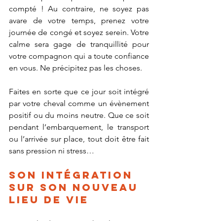
compté ! Au contraire, ne soyez pas 
avare de votre temps, prenez votre 
journée de congé et soyez serein. Votre 
calme sera gage de tranquillité pour 
votre compagnon qui a toute confiance 
en vous. Ne précipitez pas les choses.
Faites en sorte que ce jour soit intégré 
par votre cheval comme un évènement 
positif ou du moins neutre. Que ce soit 
pendant l’embarquement, le transport 
ou l’arrivée sur place, tout doit être fait 
sans pression ni stress…
Son intégration 
sur son nouveau 
lieu de vie