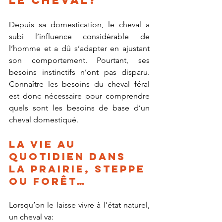
le cheval?
Depuis sa domestication, le cheval a 
subi l’influence considérable de 
l’homme et a dû s’adapter en ajustant 
son comportement. Pourtant, ses 
besoins instinctifs n’ont pas disparu. 
Connaître les besoins du cheval féral 
est donc nécessaire pour comprendre 
quels sont les besoins de base d’un 
cheval domestiqué.
La vie au 
quotidien dans 
la prairie, steppe 
ou forêt…
Lorsqu’on le laisse vivre à l’état naturel, 
un cheval va: