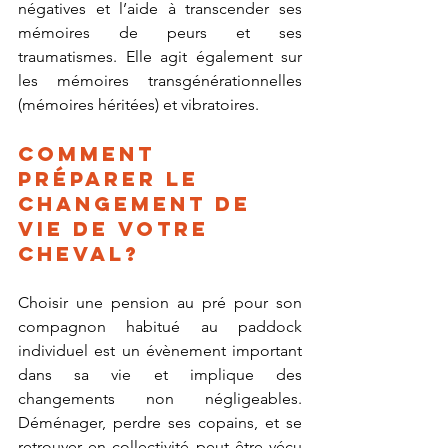
négatives et l’aide à transcender ses 
mémoires de peurs et ses 
traumatismes. Elle agit également sur 
les mémoires transgénérationnelles 
(mémoires héritées) et vibratoires. 
Comment 
préparer le 
changement de 
vie de votre 
cheval?
Choisir une pension au pré pour son 
compagnon habitué au paddock 
individuel est un évènement important 
dans sa vie et implique des 
changements non négligeables. 
Déménager, perdre ses copains, et se 
retrouver en collectivité peut être vécu 