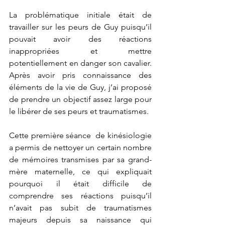
La problématique initiale était de 
travailler sur les peurs de Guy puisqu’il 
pouvait avoir des réactions 
inappropriées et mettre 
potentiellement en danger son cavalier. 
Après avoir pris connaissance des 
éléments de la vie de Guy, j’ai proposé 
de prendre un objectif assez large pour 
le libérer de ses peurs et traumatismes. 
Cette première séance  de kinésiologie 
a permis de nettoyer un certain nombre 
de mémoires transmises par sa grand-
mère maternelle, ce qui expliquait 
pourquoi il était difficile de 
comprendre ses réactions puisqu’il 
n’avait pas subit de traumatismes 
majeurs depuis sa naissance qui 