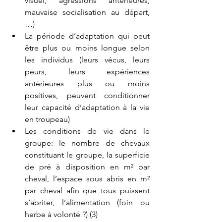
visuel, agressions antérieures, 
mauvaise socialisation au départ, 
…)
La période d’adaptation qui peut 
être plus ou moins longue selon 
les individus (leurs vécus, leurs 
peurs, leurs expériences 
antérieures plus ou moins 
positives, peuvent conditionner 
leur capacité d’adaptation à la vie 
en troupeau)
Les conditions de vie dans le 
groupe: le nombre de chevaux 
constituant le groupe, la superficie 
de pré à disposition en m² par 
cheval, l’espace sous abris en m² 
par cheval afin que tous puissent 
s’abriter, l’alimentation (foin ou 
herbe à volonté ?) (3)