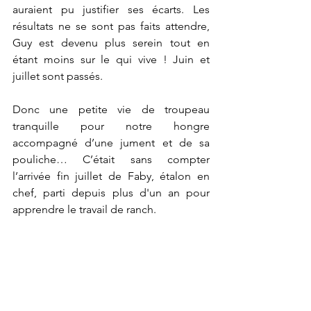
auraient pu justifier ses écarts. Les 
résultats ne se sont pas faits attendre, 
Guy est devenu plus serein tout en 
étant moins sur le qui vive ! Juin et 
juillet sont passés.
Donc une petite vie de troupeau 
tranquille pour notre hongre 
accompagné d’une jument et de sa 
pouliche… C’était sans compter 
l’arrivée fin juillet de Faby, étalon en 
chef, parti depuis plus d'un an pour 
apprendre le travail de ranch. 