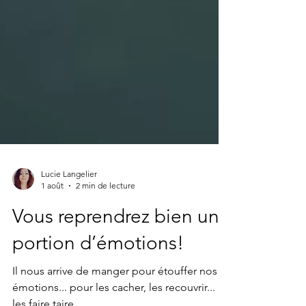
Lucie Langelier
1 août
2 min de lecture
Vous reprendrez bien une
portion d’émotions!
Il nous arrive de manger pour étouffer nos